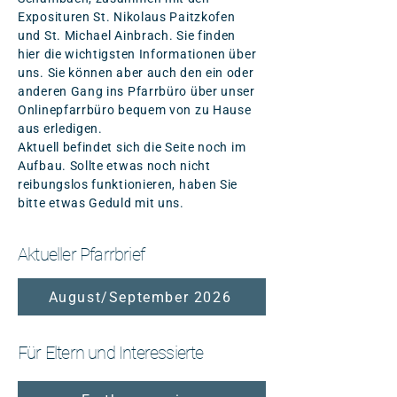
Exposituren St. Nikolaus Paitzkofen
und St. Michael Ainbrach. Sie finden
hier die wichtigsten Informationen über
uns. Sie können aber auch den ein oder
anderen Gang ins Pfarrbüro über unser
Onlinepfarrbüro bequem von zu Hause
aus erledigen.
Aktuell befindet sich die Seite noch im
Aufbau. Sollte etwas noch nicht
reibungslos funktionieren, haben Sie
bitte etwas Geduld mit uns.
Aktueller Pfarrbrief
August/September 2026
Für Eltern und Interessierte