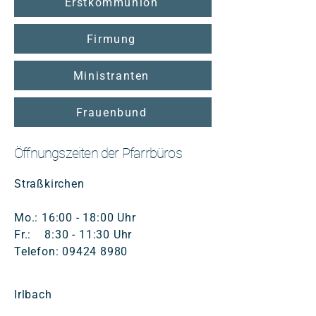
Erstkommunion
Firmung
Ministranten
Frauenbund
Öffnungszeiten der Pfarrbüros
Straßkirchen
Mo.: 16:00 - 18:00 Uhr
Fr.: 8:30 - 11:30 Uhr
Telefon:
09424 8980
Irlbach