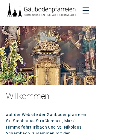
Willkommen
auf der Website der Gäubodenpfarreien
St. Stephanus Straßkirchen, Mariä
Himmelfahrt Irlbach und St. Nikolaus
Schambach, zusammen mit den