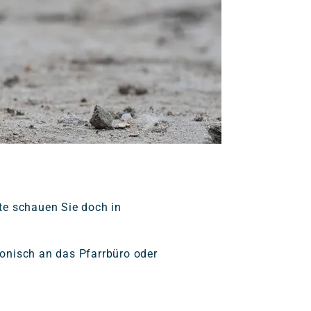
tte schauen Sie doch in
fonisch an das Pfarrbüro oder