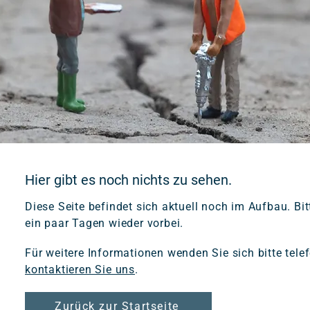
Hier gibt es noch nichts zu sehen.
Diese Seite befindet sich aktuell noch im Aufbau. Bi
ein paar Tagen wieder vorbei.
Für weitere Informationen wenden Sie sich bitte tele
kontaktieren Sie uns
.
Zurück zur Startseite