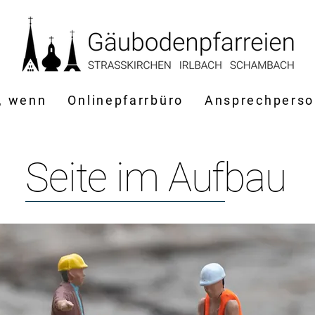
, wenn
Onlinepfarrbüro
Ansprechpers
Seite im Aufbau